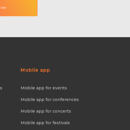
Mobile app
ns
Mobile app for events
Mobile app for conferences
Mobile app for concerts
Mobile app for festivals