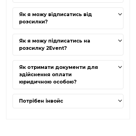
Як я можу відписатись від
розсилки?
Як я можу підписатись на
розсилку 2Event?
Як отримати документи для
здійснення оплати
юридичною особою?
Потрібен інвойс