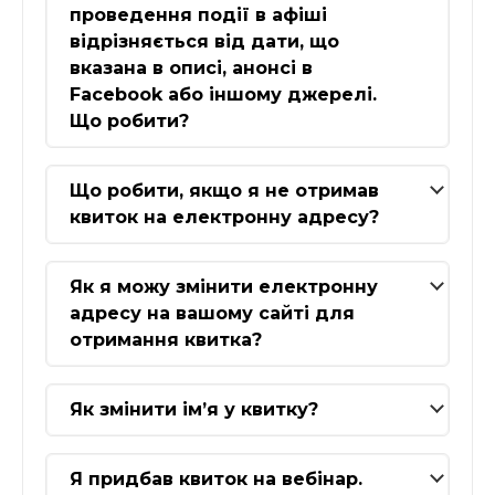
проведення події в афіші
відрізняється від дати, що
вказана в описі, анонсі в
Facebook або іншому джерелі.
Що робити?
Що робити, якщо я не отримав
квиток на електронну адресу?
Як я можу змінити електронну
адресу на вашому сайті для
отримання квитка?
Як змінити ім’я у квитку?
Я придбав квиток на вебінар.