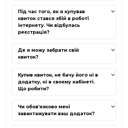
Під час того, як я купував
квиток стався збій в роботі
інтернету. Чи відбулась
реєстрація?
Де я можу забрати свій
квиток?
Купив квиток, не бачу його ні в
додатку, ні в своєму кабінеті.
Що робити?
Чи обов’язково мені
завантажувати ваш додаток?