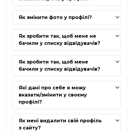
Як змінити фото у профілі?
Як зробити так, щоб мене не
бачили у списку відвідувачів?
Як зробити так, щоб мене
бачили у списку відвідувачів?
Які дані про себе я можу
вказати/змінити у своєму
профілі?
Як мені видалити свій профіль
з сайту?