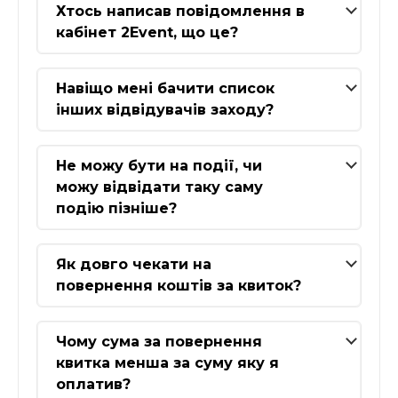
Хтось написав повідомлення в
кабінет 2Event, що це?
Навіщо мені бачити список
інших відвідувачів заходу?
Не можу бути на події, чи
можу відвідати таку саму
подію пізніше?
Як довго чекати на
повернення коштів за квиток?
Чому сума за повернення
квитка менша за суму яку я
оплатив?