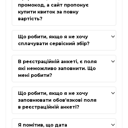
промокод, а сайт пропонує
купити квиток за повну
вартість?
Що робити, якщо я не хочу
сплачувати сервісний збір?
В реєстраційній анкеті, є поля
які неможливо заповнити. Що
мені робити?
Що робити, якщо я не хочу
заповнювати обов’язкові поля
в реєстраційній анкеті?
Я помітив, що дата